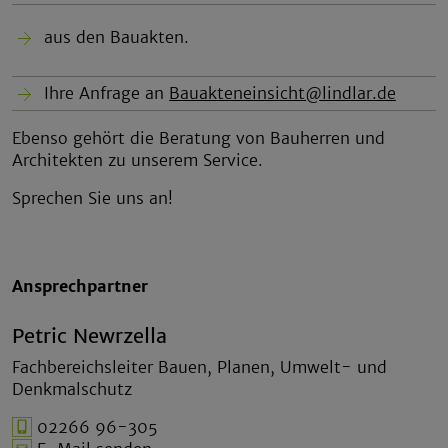
aus den Bauakten.
Ihre Anfrage an
Bauakteneinsicht@lindlar.de
Ebenso gehört die Beratung von Bauherren und
Architekten zu unserem Service.
Sprechen Sie uns an!
Ansprechpartner
Petric Newrzella
Fachbereichsleiter Bauen, Planen, Umwelt- und
Denkmalschutz
02266 96-305