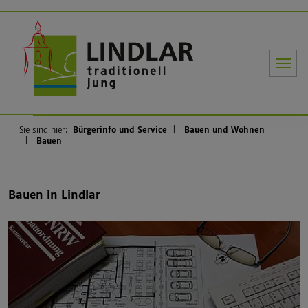
Gemeinde Li
Sie sind hier:
Bürgerinfo und Service
Bauen und Wohnen
Bauen
Bauen in Lindlar