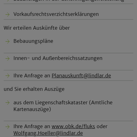
Vorkaufsrechtsverzichtserklärungen
Wir erteilen Auskünfte über
Bebauungspläne
Innen- und Außenbereichssatzungen
Ihre Anfrage an
Planauskunft@lindlar.de
und Sie erhalten Auszüge
aus dem Liegenschaftskataster (Amtliche
Kartenauszüge)
Ihre Anfrage an
www.obk.de/fluks
oder
Wolfgang.Hoeller@lindlar.de