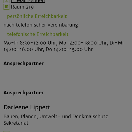
E-Mail senden
Raum 219
persönliche Erreichbarkeit
nach telefonischer Vereinbarung
telefonische Erreichbarkeit
Mo-Fr 8:30-12:00 Uhr, Mo 14:00-18:00 Uhr, Di-Mi
14.00-16.00 Uhr, Do 14:00-15:00 Uhr
Ansprechpartner
Ansprechpartner
Darleene Lippert
Bauen, Planen, Umwelt- und Denkmalschutz
Sekretariat