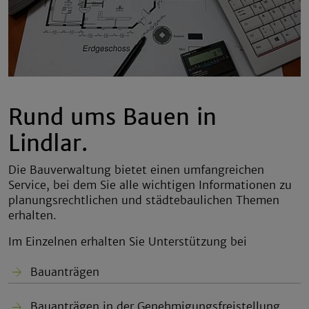
Rund ums Bauen in
Lindlar.
Die Bauverwaltung bietet einen umfangreichen
Service, bei dem Sie alle wichtigen Informationen zu
planungsrechtlichen und städtebaulichen Themen
erhalten.
Im Einzelnen erhalten Sie Unterstützung bei
Bauanträgen
Bauanträgen in der Genehmigungsfreistellung