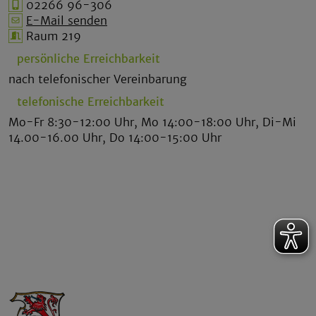
02266 96-306
E-Mail senden
Raum 219
persönliche Erreichbarkeit
nach telefonischer Vereinbarung
telefonische Erreichbarkeit
Mo-Fr 8:30-12:00 Uhr, Mo 14:00-18:00 Uhr, Di-Mi
14.00-16.00 Uhr, Do 14:00-15:00 Uhr