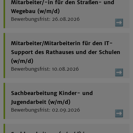
Mitarbeiter/-in für den Straßen- und
Wegebau (w/m/d)
26.08.2026
Mitarbeiter/Mitarbeiterin für den IT-
Support des Rathauses und der Schulen
(w/m/d)
10.08.2026
Sachbearbeitung Kinder- und
Jugendarbeit (w/m/d)
02.09.2026