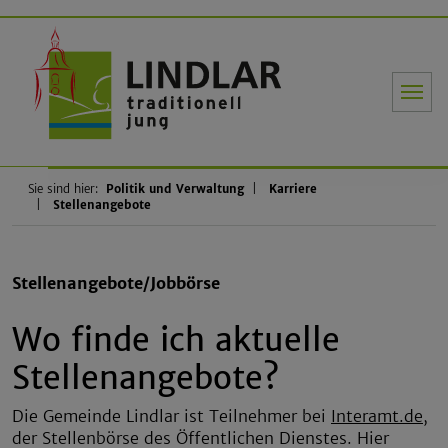
Gemeinde Li
Sie sind hier:
Politik und Verwaltung
Karriere
Stellenangebote
Stellenangebote/Jobbörse
Wo finde ich aktuelle
Stellenangebote?
Die Gemeinde Lindlar ist Teilnehmer bei
Interamt.de
,
der Stellenbörse des Öffentlichen Dienstes. Hier