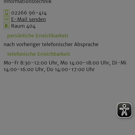
Informationstechnik
02266 96-414
E-Mail senden
Raum 404
persönliche Erreichbarkeit
nach vorheriger telefonischer Absprache
telefonische Erreichbarkeit
Mo-Fr 8:30-12:00 Uhr, Mo 14:00-18:00 Uhr, Di-Mi
14:00-16:00 Uhr, Do 14:00-17:00 Uhr