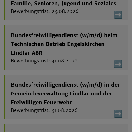
Familie, Senioren, Jugend und Soziales
23.08.2026
Bundesfreiwilligendienst (w/m/d) beim
Technischen Betrieb Engelskirchen-
Lindlar AöR
31.08.2026
Bundesfreiwilligendienst (w/m/d) in der
Gemeindeverwaltung Lindlar und der
Freiwilligen Feuerwehr
31.08.2026