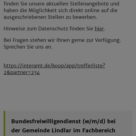
finden Sie unsere aktuellen Stellenangebote und
haben die Möglichkeit sich direkt online auf die
ausgeschriebenen Stellen zu bewerben.
Hinweise zum Datenschutz finden Sie
hier
.
Bei Fragen stehen wir Ihnen gerne zur Verfügung.
Sprechen Sie uns an.
https://interamt.de/koop/app/trefferliste?
2&partner=234
Bundesfreiwilligendienst (w/m/d) bei
der Gemeinde Lindlar im Fachbereich