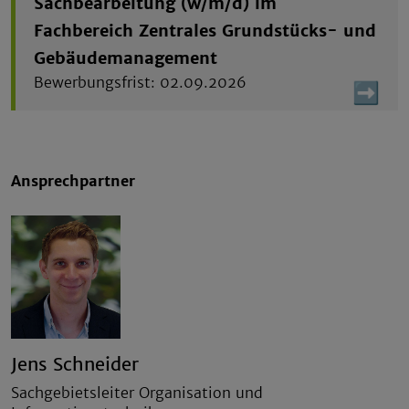
Sachbearbeitung (w/m/d) im
Fachbereich Zentrales Grundstücks- und
Gebäudemanagement
02.09.2026
Ansprechpartner
Jens Schneider
Sachgebietsleiter Organisation und