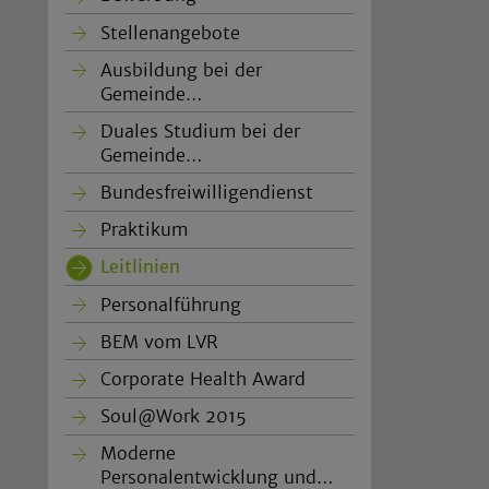
Stellenangebote
Ausbildung bei der
Gemeinde…
Duales Studium bei der
Gemeinde…
Bundesfreiwilligendienst
Praktikum
Leitlinien
(current)
Personalführung
BEM vom LVR
Corporate Health Award
Soul@Work 2015
Moderne
Personalentwicklung und…