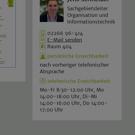
Sachgebietsleiter
Organisation und
Informationstechnik
02266 96-414
E-Mail senden
Raum 404
persönliche Erreichbarkeit
nach vorheriger telefonischer
Absprache
telefonische Erreichbarkeit
Mo-Fr 8:30-12:00 Uhr, Mo
14:00-18:00 Uhr, Di-Mi
14:00-16:00 Uhr, Do 14:00-
17:00 Uhr