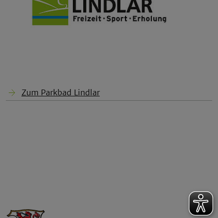
Zum Parkbad Lindlar