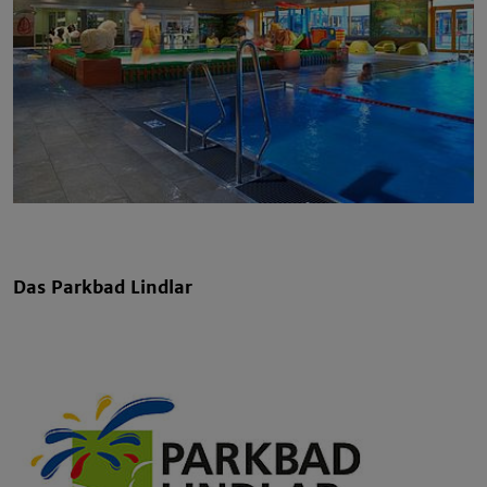
Das Parkbad Lindlar