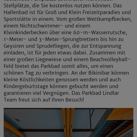
Stellplätze, die Sie kostenlos nutzen können. Das
Hallenbad ist für Groß und Klein Freizeitparadies und
Sportstätte in einem. Vom großen Wettkampfbecken,
einem Nichtschwimmer- und einem
Kleinkinderbecken über eine 60-m-Wasserrutsche,
1-Meter- und 3-Meter-Sprungbrettern bis hin zu
Geysiren und Sprudelliegen, die zur Entspannung
einladen, ist für jeden etwas dabei. Zusammen mit
einer großen Liegewiese und einem Beachvolleyball-
Feld bietet das Parkbad somit alles, um einen
schönen Tag zu verbringen. An der Bikinibar können
kleine Köstlichkeiten genossen werden und auch
Kindergeburtstage können gebucht werden und
garantieren viel Vergnügen. Das Parkbad Lindlar
Team freut sich auf Ihren Besuch!