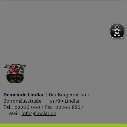
Gemeinde Lindlar
|
Der Bürgermeister
Borromäusstraße 1
|
51789 Lindlar
Tel.: 02266 960
|
Fax: 02266 8867
E-Mail:
info@lindlar.de