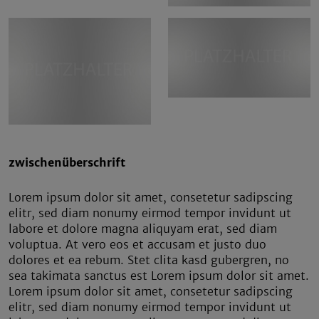
zwischenüberschrift
Lorem ipsum dolor sit amet, consetetur sadipscing
elitr, sed diam nonumy eirmod tempor invidunt ut
labore et dolore magna aliquyam erat, sed diam
voluptua. At vero eos et accusam et justo duo
dolores et ea rebum. Stet clita kasd gubergren, no
sea takimata sanctus est Lorem ipsum dolor sit amet.
Lorem ipsum dolor sit amet, consetetur sadipscing
elitr, sed diam nonumy eirmod tempor invidunt ut