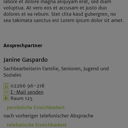
labore et dolore magna aliquyam erat, sed diam
voluptua. At vero eos et accusam et justo duo
dolores et ea rebum. Stet clita kasd gubergren, no
sea takimata sanctus est Lorem ipsum dolor sit amet.
Ansprechpartner
Janine Gaspardo
Sachbearbeiterin Familie, Senioren, Jugend und
Soziales
02266 96-218
E-Mail senden
Raum 125
persönliche Erreichbarkeit
nach vorheriger telefonischer Absprache
telefonische Erreichbarkeit