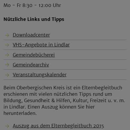
Mo - Fr 8:30 - 12:00 Uhr
Nützliche Links und Tipps
Downloadcenter
VHS-Angebote in Lindlar
Gemeindebücherei
Gemeindearchiv
Veranstaltungskalender
Beim Oberbergischen Kreis ist ein Elternbegleitbuch
erschienen mit vielen nützlichen Tipps rund um
Bildung, Gesundheit & Hilfen, Kultur, Freizeit u. v. m.
in Lindlar. Einen Auszug können Sie hier
herunterladen.
Auszug aus dem Elternbegleitbuch 2015