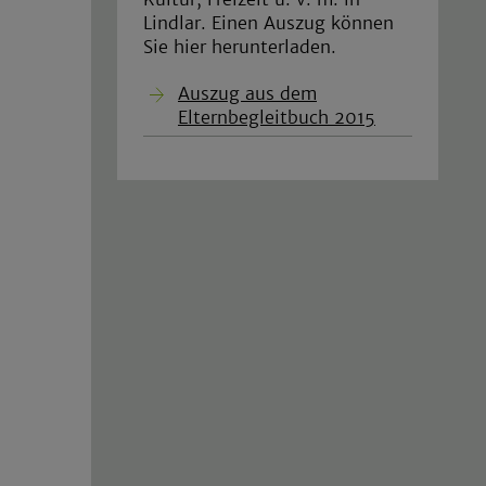
Lindlar. Einen Auszug können
Sie hier herunterladen.
Auszug aus dem
Elternbegleitbuch 2015