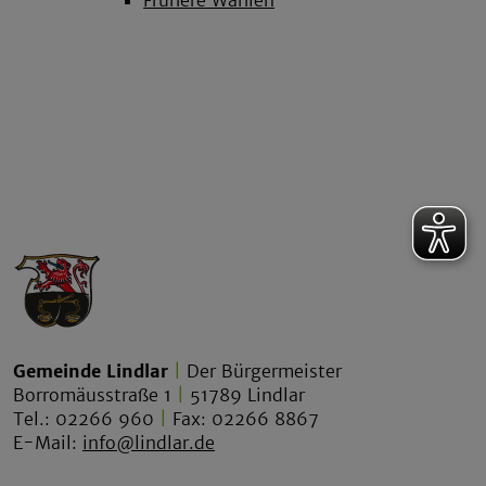
Gemeinde Lindlar
|
Der Bürgermeister
Borromäusstraße 1
|
51789 Lindlar
Tel.: 02266 960
|
Fax: 02266 8867
E-Mail:
info@lindlar.de