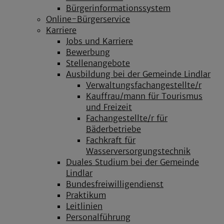
Bürgerinformationssystem
Online-Bürgerservice
Karriere
Jobs und Karriere
Bewerbung
Stellenangebote
Ausbildung bei der Gemeinde Lindlar
Verwaltungsfachangestellte/r
Kauffrau/mann für Tourismus
und Freizeit
Fachangestellte/r für
Bäderbetriebe
Fachkraft für
Wasserversorgungstechnik
Duales Studium bei der Gemeinde
Lindlar
Bundesfreiwilligendienst
Praktikum
Leitlinien
Personalführung