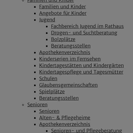
Familien und Kinder
Angebote für Kinder
Jugend
Fachbereich Jugend im Rathaus
Drogen- und Suchtberatung
Bolzplätze
Beratungsstellen
Apothekenverzeichnis
Kinderserien im Fernsehen
Kindertagestätten und Kindergärten
Kindertagespflege und Tagesmütter
Schulen
Glaubensgemeinschaften
Spielplätze
Beratungsstellen
Senioren
Senioren
Alten- & Pflegeheime
Apothekenverzeichnis
Senioren- und Pflegeberatung