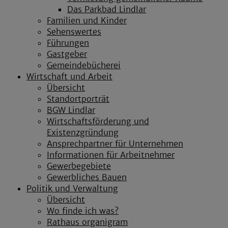
Das Parkbad Lindlar
Familien und Kinder
Sehenswertes
Führungen
Gastgeber
Gemeindebücherei
Wirtschaft und Arbeit
Übersicht
Standortporträt
BGW Lindlar
Wirtschaftsförderung und
Existenzgründung
Ansprechpartner für Unternehmen
Informationen für Arbeitnehmer
Gewerbegebiete
Gewerbliches Bauen
Politik und Verwaltung
Übersicht
Wo finde ich was?
Rathaus organigram