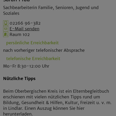
Sachbearbeiterin Familie, Senioren, Jugend und
Soziales
02266 96-382
E-Mail senden
Raum 102
persönliche Erreichbarkeit
nach vorheriger telefonischer Absprache
telefonische Erreichbarkeit
Mo-Fr 8:30-12:00 Uhr
Nützliche Tipps
Beim Oberbergischen Kreis ist ein Elternbegleitbuch
erschienen mit vielen nützlichen Tipps rund um
Bildung, Gesundheit & Hilfen, Kultur, Freizeit u. v. m.
in Lindlar. Einen Auszug können Sie hier
herunterladen.