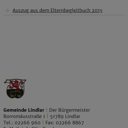
Auszug aus dem Elternbegleitbuch 2015
Gemeinde Lindlar
|
Der Bürgermeister
Borromäusstraße 1
|
51789 Lindlar
Tel.: 02266 960
|
Fax: 02266 8867