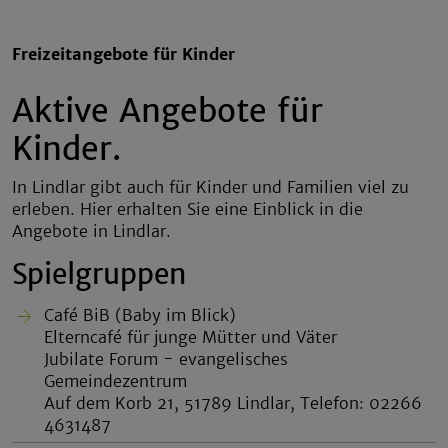
Freizeitangebote für Kinder
Aktive Angebote für
Kinder.
In Lindlar gibt auch für Kinder und Familien viel zu
erleben. Hier erhalten Sie eine Einblick in die
Angebote in Lindlar.
Spielgruppen
Café BiB (Baby im Blick)
Elterncafé für junge Mütter und Väter
Jubilate Forum - evangelisches
Gemeindezentrum
Auf dem Korb 21, 51789 Lindlar, Telefon: 02266
4631487