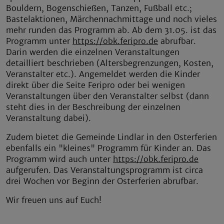
Bouldern, Bogenschießen, Tanzen, Fußball etc.;
Bastelaktionen, Märchennachmittage und noch vieles
mehr runden das Programm ab. Ab dem 31.05. ist das
Programm unter
https://obk.feripro.de
abrufbar.
Darin werden die einzelnen Veranstaltungen
detailliert beschrieben (Altersbegrenzungen, Kosten,
Veranstalter etc.). Angemeldet werden die Kinder
direkt über die Seite Feripro oder bei wenigen
Veranstaltungen über den Veranstalter selbst (dann
steht dies in der Beschreibung der einzelnen
Veranstaltung dabei).
Zudem bietet die Gemeinde Lindlar in den Osterferien
ebenfalls ein "kleines" Programm für Kinder an. Das
Programm wird auch unter
https://obk.feripro.de
aufgerufen. Das Veranstaltungsprogramm ist circa
drei Wochen vor Beginn der Osterferien abrufbar.
Wir freuen uns auf Euch!