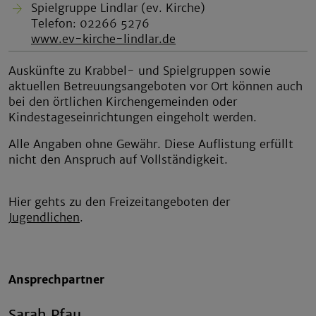
Spielgruppe Lindlar (ev. Kirche)
Telefon: 02266 5276
www.ev-kirche-lindlar.de
Auskünfte zu Krabbel- und Spielgruppen sowie
aktuellen Betreuungsangeboten vor Ort können auch
bei den örtlichen Kirchengemeinden oder
Kindestageseinrichtungen eingeholt werden.
Alle Angaben ohne Gewähr. Diese Auflistung erfüllt
nicht den Anspruch auf Vollständigkeit.
Hier gehts zu den Freizeitangeboten der
Jugendlichen
.
Ansprechpartner
Sarah Pfau