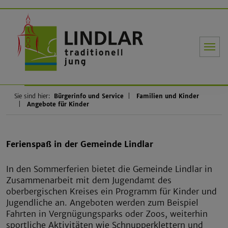
Gemeinde Li
Sie sind hier:
Bürgerinfo und Service
Familien und Kinder
Angebote für Kinder
Ferienspaß in der Gemeinde Lindlar
In den Sommerferien bietet die Gemeinde Lindlar in
Zusammenarbeit mit dem Jugendamt des
oberbergischen Kreises ein Programm für Kinder und
Jugendliche an. Angeboten werden zum Beispiel
Fahrten in Vergnügungsparks oder Zoos, weiterhin
sportliche Aktivitäten wie Schnupperklettern und