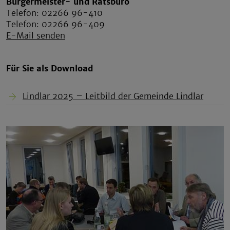
Bürgermeister- und Ratsbüro
Telefon: 02266 96-410
Telefon: 02266 96-409
E-Mail senden
Für Sie als Download
Lindlar 2025 – Leitbild der Gemeinde Lindlar