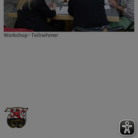
Workshop-Teilnehmer