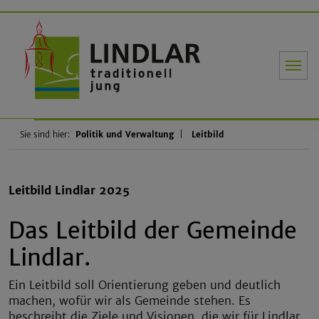
Gemeinde Li
Sie sind hier:
Politik und Verwaltung
Leitbild
Leitbild Lindlar 2025
Das Leitbild der Gemeinde
Lindlar.
Ein Leitbild soll Orientierung geben und deutlich
machen, wofür wir als Gemeinde stehen. Es
beschreibt die Ziele und Visionen, die wir für Lindlar