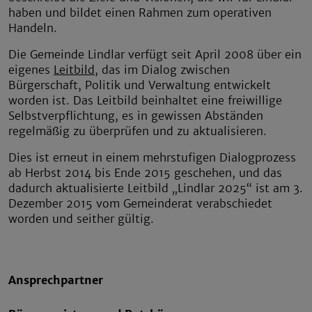
haben und bildet einen Rahmen zum operativen
Handeln.
Die Gemeinde Lindlar verfügt seit April 2008 über ein
eigenes
Leitbild
, das im Dialog zwischen
Bürgerschaft, Politik und Verwaltung entwickelt
worden ist. Das Leitbild beinhaltet eine freiwillige
Selbstverpflichtung, es in gewissen Abständen
regelmäßig zu überprüfen und zu aktualisieren.
Dies ist erneut in einem mehrstufigen Dialogprozess
ab Herbst 2014 bis Ende 2015 geschehen, und das
dadurch aktualisierte Leitbild „Lindlar 2025“ ist am 3.
Dezember 2015 vom Gemeinderat verabschiedet
worden und seither gültig.
Ansprechpartner