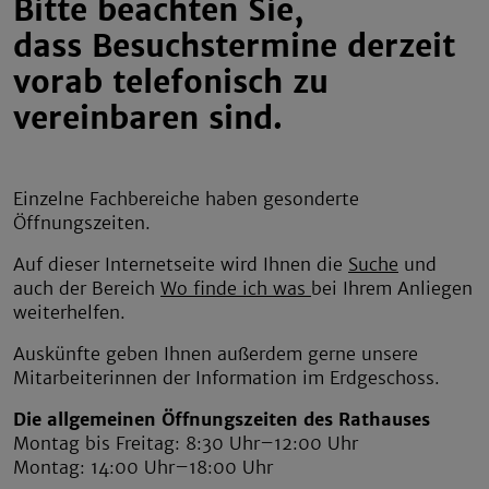
Bitte beachten Sie,
dass Besuchstermine derzeit
vorab telefonisch zu
vereinbaren sind.
Einzelne Fachbereiche haben gesonderte
Öffnungszeiten.
Auf dieser Internetseite wird Ihnen die
Suche
und
auch der Bereich
Wo finde ich was
bei Ihrem Anliegen
weiterhelfen.
Auskünfte geben Ihnen außerdem gerne unsere
Mitarbeiterinnen der Information im Erdgeschoss.
Die allgemeinen Öffnungszeiten des Rathauses
Montag bis Freitag: 8:30 Uhr–12:00 Uhr
Montag: 14:00 Uhr–18:00 Uhr