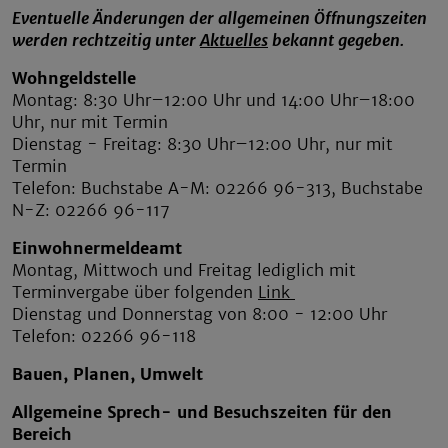
Eventuelle Änderungen der allgemeinen Öffnungszeiten
werden rechtzeitig unter
Aktuelles
bekannt gegeben.
Wohngeldstelle
Montag: 8:30 Uhr–12:00 Uhr und 14:00 Uhr–18:00
Uhr, nur mit Termin
Dienstag - Freitag: 8:30 Uhr–12:00 Uhr, nur mit
Termin
Telefon: Buchstabe A-M: 02266 96-313, Buchstabe
N-Z: 02266 96-117
Einwohnermeldeamt
Montag, Mittwoch und Freitag lediglich mit
Terminvergabe über folgenden
Link
Dienstag und Donnerstag von 8:00 - 12:00 Uhr
Telefon: 02266 96-118
Bauen, Planen, Umwelt
Allgemeine Sprech- und Besuchszeiten für den
Bereich