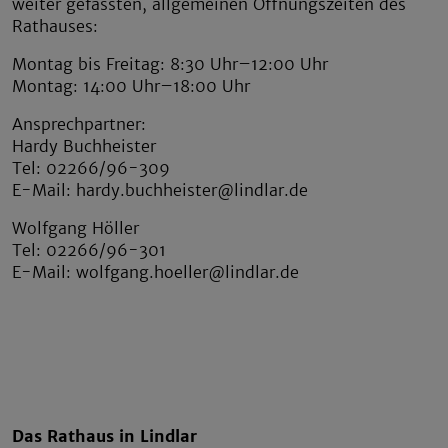
weiter gefassten, allgemeinen Öffnungszeiten des
Rathauses:
Montag bis Freitag: 8:30 Uhr–12:00 Uhr
Montag: 14:00 Uhr–18:00 Uhr
Ansprechpartner:
Hardy Buchheister
Tel: 02266/96-309
E-Mail: hardy.buchheister@lindlar.de
Wolfgang Höller
Tel: 02266/96-301
E-Mail: wolfgang.hoeller@lindlar.de
Das Rathaus in Lindlar