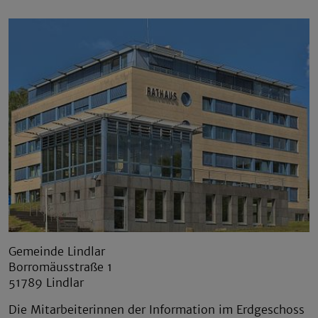
Gemeinde Lindlar
Borromäusstraße 1
51789 Lindlar
Die Mitarbeiterinnen der Information im Erdgeschoss