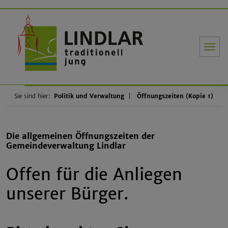
Gemeinde Li
Sie sind hier:
Politik und Verwaltung
Öffnungszeiten (Kopie 1)
Die allgemeinen Öffnungszeiten der
Gemeindeverwaltung Lindlar
Offen für die Anliegen
unserer Bürger.