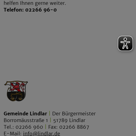
helfen Ihnen gerne weiter.
Telefon: 02266 96-0
Gemeinde Lindlar
|
Der Bürgermeister
Borromäusstraße 1
|
51789 Lindlar
Tel.: 02266 960
|
Fax: 02266 8867
E-Mail:
info@lindlar.de