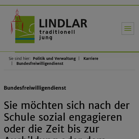
Gemeinde Li
Sie sind hier:
Politik und Verwaltung
Karriere
Bundesfreiwilligendienst
Bundesfreiwilligendienst
Sie möchten sich nach der
Schule sozial engagieren
oder die Zeit bis zur