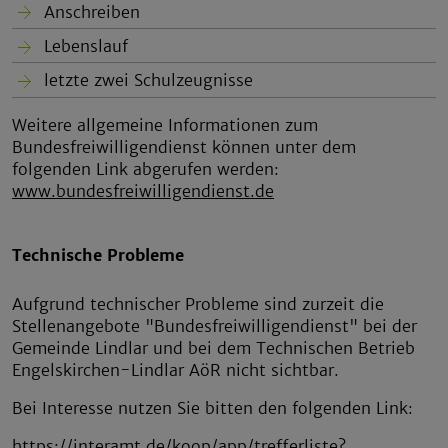
Anschreiben
Lebenslauf
letzte zwei Schulzeugnisse
Weitere allgemeine Informationen zum
Bundesfreiwilligendienst können unter dem
folgenden Link abgerufen werden:
www.bundesfreiwilligendienst.de
Technische Probleme
Aufgrund technischer Probleme sind zurzeit die
Stellenangebote "Bundesfreiwilligendienst" bei der
Gemeinde Lindlar und bei dem Technischen Betrieb
Engelskirchen-Lindlar AöR nicht sichtbar.
Bei Interesse nutzen Sie bitten den folgenden Link:
https://interamt.de/koop/app/trefferliste?