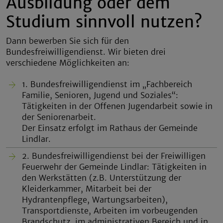
Ausbildung oder dem
Studium sinnvoll nutzen?
Dann bewerben Sie sich für den
Bundesfreiwilligendienst. Wir bieten drei
verschiedene Möglichkeiten an:
1. Bundesfreiwilligendienst im „Fachbereich
Familie, Senioren, Jugend und Soziales“:
Tätigkeiten in der Offenen Jugendarbeit sowie in
der Seniorenarbeit.
Der Einsatz erfolgt im Rathaus der Gemeinde
Lindlar.
2. Bundesfreiwilligendienst bei der Freiwilligen
Feuerwehr der Gemeinde Lindlar: Tätigkeiten in
den Werkstätten (z.B. Unterstützung der
Kleiderkammer, Mitarbeit bei der
Hydrantenpflege, Wartungsarbeiten),
Transportdienste, Arbeiten im vorbeugenden
Brandschutz, im administrativen Bereich und in