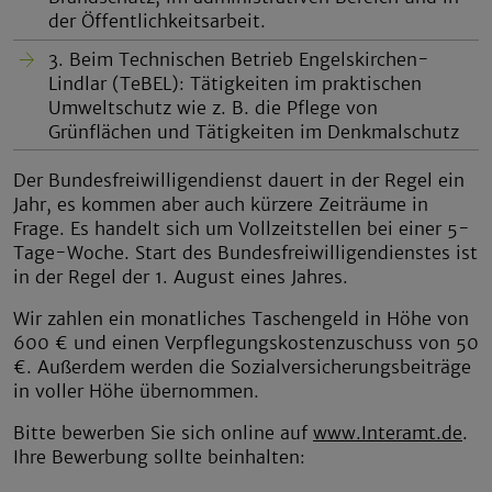
der Öffentlichkeitsarbeit.
3. Beim Technischen Betrieb Engelskirchen-
Lindlar (TeBEL): Tätigkeiten im praktischen
Umweltschutz wie z. B. die Pflege von
Grünflächen und Tätigkeiten im Denkmalschutz
Der Bundesfreiwilligendienst dauert in der Regel ein
Jahr, es kommen aber auch kürzere Zeiträume in
Frage. Es handelt sich um Vollzeitstellen bei einer 5-
Tage-Woche. Start des Bundesfreiwilligendienstes ist
in der Regel der 1. August eines Jahres.
Wir zahlen ein monatliches Taschengeld in Höhe von
600 € und einen Verpflegungskostenzuschuss von 50
€. Außerdem werden die Sozialversicherungsbeiträge
in voller Höhe übernommen.
Bitte bewerben Sie sich online auf
www.Interamt.de
.
Ihre Bewerbung sollte beinhalten: