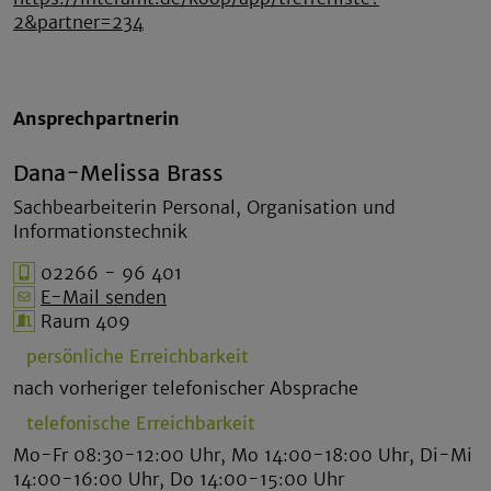
2&partner=234
Ansprechpartnerin
Dana-Melissa Brass
Sachbearbeiterin Personal, Organisation und
Informationstechnik
02266 - 96 401
E-Mail senden
Raum 409
persönliche Erreichbarkeit
nach vorheriger telefonischer Absprache
telefonische Erreichbarkeit
Mo-Fr 08:30-12:00 Uhr, Mo 14:00-18:00 Uhr, Di-Mi
14:00-16:00 Uhr, Do 14:00-15:00 Uhr