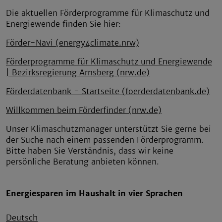
Die aktuellen Förderprogramme für Klimaschutz und
Energiewende finden Sie hier:
Förder-Navi (energy4climate.nrw)
Förderprogramme für Klimaschutz und Energiewende
| Bezirksregierung Arnsberg (nrw.de)
Förderdatenbank - Startseite (foerderdatenbank.de)
Willkommen beim Förderfinder (nrw.de)
Unser Klimaschutzmanager unterstützt Sie gerne bei
der Suche nach einem passenden Förderprogramm.
Bitte haben Sie Verständnis, dass wir keine
persönliche Beratung anbieten können.
Energiesparen im Haushalt in vier Sprachen
Deutsch