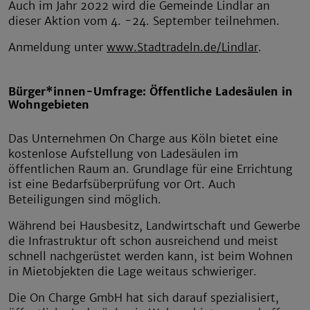
Auch im Jahr 2022 wird die Gemeinde Lindlar an
dieser Aktion vom 4. -24. September teilnehmen.
Anmeldung unter
www.Stadtradeln.de/Lindlar
.
Bürger*innen-Umfrage: Öffentliche Ladesäulen in
Wohngebieten
Das Unternehmen On Charge aus Köln bietet eine
kostenlose Aufstellung von Ladesäulen im
öffentlichen Raum an. Grundlage für eine Errichtung
ist eine Bedarfsüberprüfung vor Ort. Auch
Beteiligungen sind möglich.
Während bei Hausbesitz, Landwirtschaft und Gewerbe
die Infrastruktur oft schon ausreichend und meist
schnell nachgerüstet werden kann, ist beim Wohnen
in Mietobjekten die Lage weitaus schwieriger.
Die On Charge GmbH hat sich darauf spezialisiert,