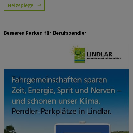
Heizspiegel
Besseres Parken für Berufspendler