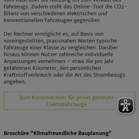
Fahrzeugs. Zudem stellt das Online-Tool die CO2-
Bilanz von verschiedenen elektrischen und
konventionellen Fahrzeugen gegenüber.
Der Rechner ermöglicht es, auf Basis von
voreingestellten, praxisnahen Werten typische
Fahrzeuge einer Klasse zu vergleichen. Darüber
hinaus können Nutzer zahlreiche individuelle
Anpassungen vornehmen – etwa die pro Jahr
gefahrenen Kilometer, den persönlichen
Kraftstoffverbrauch oder die Art des Strombezugs
angeben.
Zum Kostenrechner für privat genutzte
Elektrofahrzeuge
Broschüre "Klimafreundliche Bauplanung"