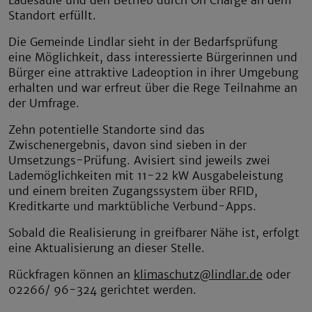
Standort erfüllt.
Die Gemeinde Lindlar sieht in der Bedarfsprüfung
eine Möglichkeit, dass interessierte Bürgerinnen und
Bürger eine attraktive Ladeoption in ihrer Umgebung
erhalten und war erfreut über die Rege Teilnahme an
der Umfrage.
Zehn potentielle Standorte sind das
Zwischenergebnis, davon sind sieben in der
Umsetzungs-Prüfung. Avisiert sind jeweils zwei
Lademöglichkeiten mit 11-22 kW Ausgabeleistung
und einem breiten Zugangssystem über RFID,
Kreditkarte und marktübliche Verbund-Apps.
Sobald die Realisierung in greifbarer Nähe ist, erfolgt
eine Aktualisierung an dieser Stelle.
Rückfragen können an
klimaschutz@lindlar.de
oder
02266/ 96-324 gerichtet werden.