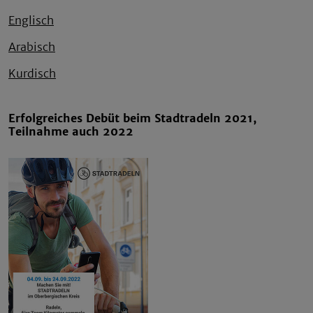
Englisch
Arabisch
Kurdisch
Erfolgreiches Debüt beim Stadtradeln 2021,
Teilnahme auch 2022