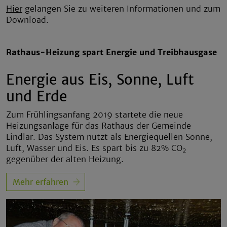
Hier
gelangen Sie zu weiteren Informationen und zum
Download.
Rathaus-Heizung spart Energie und Treibhausgase
Energie aus Eis, Sonne, Luft
und Erde
Zum Frühlingsanfang 2019 startete die neue
Heizungsanlage für das Rathaus der Gemeinde
Lindlar. Das System nutzt als Energiequellen Sonne,
Luft, Wasser und Eis. Es spart bis zu 82% CO
2
gegenüber der alten Heizung.
Mehr erfahren