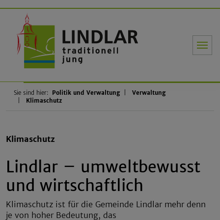
Gemeinde Li
Sie sind hier:
Politik und Verwaltung
Verwaltung
Klimaschutz
Klimaschutz
Lindlar – umweltbewusst
und wirtschaftlich
Klimaschutz ist für die Gemeinde Lindlar mehr denn
je von hoher Bedeutung, das