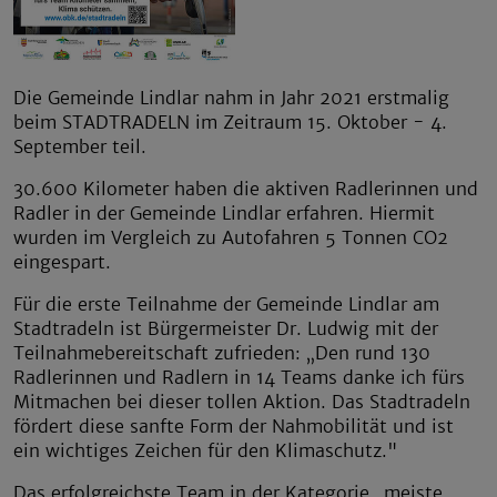
Die Gemeinde Lindlar nahm in Jahr 2021 erstmalig
beim STADTRADELN im Zeitraum 15. Oktober - 4.
September teil.
30.600 Kilometer haben die aktiven Radlerinnen und
Radler in der Gemeinde Lindlar erfahren. Hiermit
wurden im Vergleich zu Autofahren 5 Tonnen CO2
eingespart.
Für die erste Teilnahme der Gemeinde Lindlar am
Stadtradeln ist Bürgermeister Dr. Ludwig mit der
Teilnahmebereitschaft zufrieden: „Den rund 130
Radlerinnen und Radlern in 14 Teams danke ich fürs
Mitmachen bei dieser tollen Aktion. Das Stadtradeln
fördert diese sanfte Form der Nahmobilität und ist
ein wichtiges Zeichen für den Klimaschutz."
Das erfolgreichste Team in der Kategorie „meiste