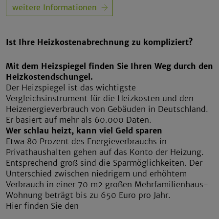
weitere Informationen
Ist Ihre Heizkostenabrechnung zu kompliziert?
Mit dem Heizspiegel finden Sie Ihren Weg durch den
Heizkostendschungel.
Der Heizspiegel ist das wichtigste
Vergleichsinstrument für die Heizkosten und den
Heizenergieverbrauch von Gebäuden in Deutschland.
Er basiert auf mehr als 60.000 Daten.
Wer schlau heizt, kann viel Geld sparen
Etwa 80 Prozent des Energieverbrauchs in
Privathaushalten gehen auf das Konto der Heizung.
Entsprechend groß sind die Sparmöglichkeiten. Der
Unterschied zwischen niedrigem und erhöhtem
Verbrauch in einer 70 m2 großen Mehrfamilienhaus-
Wohnung beträgt bis zu 650 Euro pro Jahr.
Hier finden Sie den