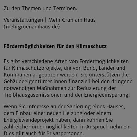
Zu den Themen und Terminen:
Veranstaltungen | Mehr Grün am Haus
(mehrgruenamhaus.de)
Fördermöglichkeiten für den Klimaschutz
Es gibt verschiedene Arten von Fördermöglichkeiten
für Klimaschutzprojekte, die von Bund, Länder und
Kommunen angeboten werden. Sie unterstützen die
Gebäudeeigentümer:innen finanziell bei den dringend
notwendigen Maßnahmen zur Reduzierung der
Treibhausgasemissionen und der Energieeinsparung.
Wenn Sie Interesse an der Sanierung eines Hauses,
dem Einbau einer neuen Heizung oder einem
Energiewendeprojekt haben, dann können Sie
zahlreiche Fördermöglichkeiten in Anspruch nehmen.
Dies gilt auch für Privatpersonen.