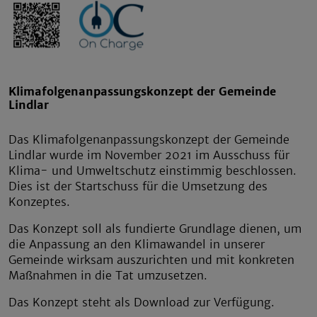
Klimafolgenanpassungskonzept der Gemeinde
Lindlar
Das Klimafolgenanpassungskonzept der Gemeinde
Lindlar wurde im November 2021 im Ausschuss für
Klima- und Umweltschutz einstimmig beschlossen.
Dies ist der Startschuss für die Umsetzung des
Konzeptes.
Das Konzept soll als fundierte Grundlage dienen, um
die Anpassung an den Klimawandel in unserer
Gemeinde wirksam auszurichten und mit konkreten
Maßnahmen in die Tat umzusetzen.
Das Konzept steht als Download zur Verfügung.