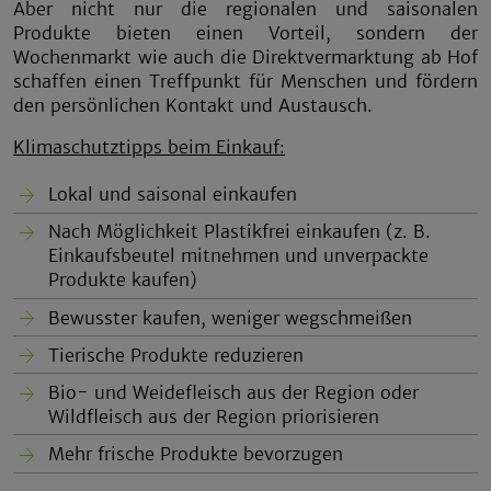
Aber nicht nur die regionalen und saisonalen
Produkte bieten einen Vorteil, sondern der
Wochenmarkt wie auch die Direktvermarktung ab Hof
schaffen einen Treffpunkt für Menschen und fördern
den persönlichen Kontakt und Austausch.
Klimaschutztipps beim Einkauf:
Lokal und saisonal einkaufen
Nach Möglichkeit Plastikfrei einkaufen (z. B.
Einkaufsbeutel mitnehmen und unverpackte
Produkte kaufen)
Bewusster kaufen, weniger wegschmeißen
Tierische Produkte reduzieren
Bio- und Weidefleisch aus der Region oder
Wildfleisch aus der Region priorisieren
Mehr frische Produkte bevorzugen