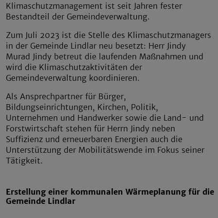
Klimaschutzmanagement ist seit Jahren fester
Bestandteil der Gemeindeverwaltung.
Zum Juli 2023 ist die Stelle des Klimaschutzmanagers
in der Gemeinde Lindlar neu besetzt: Herr Jindy
Murad Jindy betreut die laufenden Maßnahmen und
wird die Klimaschutzaktivitäten der
Gemeindeverwaltung koordinieren.
Als Ansprechpartner für Bürger,
Bildungseinrichtungen, Kirchen, Politik,
Unternehmen und Handwerker sowie die Land- und
Forstwirtschaft stehen für Herrn Jindy neben
Suffizienz und erneuerbaren Energien auch die
Unterstützung der Mobilitätswende im Fokus seiner
Tätigkeit.
Erstellung einer kommunalen Wärmeplanung für die
Gemeinde Lindlar