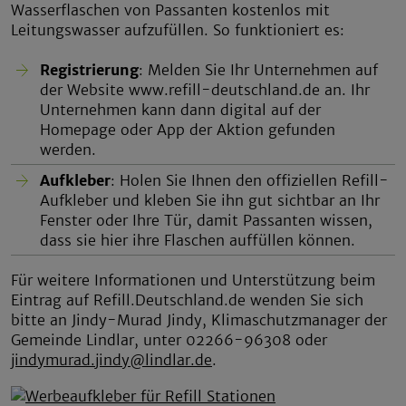
Wasserflaschen von Passanten kostenlos mit
Leitungswasser aufzufüllen. So funktioniert es:
Registrierung
: Melden Sie Ihr Unternehmen auf
der Website www.refill-deutschland.de an. Ihr
Unternehmen kann dann digital auf der
Homepage oder App der Aktion gefunden
werden.
Aufkleber
: Holen Sie Ihnen den offiziellen Refill-
Aufkleber und kleben Sie ihn gut sichtbar an Ihr
Fenster oder Ihre Tür, damit Passanten wissen,
dass sie hier ihre Flaschen auffüllen können.
Für weitere Informationen und Unterstützung beim
Eintrag auf Refill.Deutschland.de wenden Sie sich
bitte an Jindy-Murad Jindy, Klimaschutzmanager der
Gemeinde Lindlar, unter 02266-96308 oder
jindymurad.jindy@lindlar.de
.