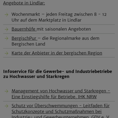
Angebote in Lindlar:
Wochenmarkt – jeden Freitag zwischen 8 - 12
Uhr auf dem Marktplatz in Lindlar
Bauernhöfe
mit saisonalen Angeboten
BergischPur
– die Regionalmarke aus dem
Bergischen Land
Karte der Anbieter in der bergischen Region
Infoservice für die Gewerbe- und Industriebetriebe
zu Hochwasser und Starkregen
Management von Hochwasser und Starkregen -
Eine Einstiegshilfe für Betriebe, IHK NRW
Schutz vor Überschwemmungen - Leitfaden für
Schutzkonzepte und Schutzmaßnahmen bei
Industrie- und Gewerbeunternehmen, GDV e. V.