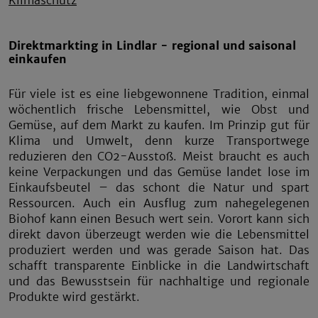
Direktmarkting in Lindlar - regional und saisonal
einkaufen
Für viele ist es eine liebgewonnene Tradition, einmal
wöchentlich frische Lebensmittel, wie Obst und
Gemüse, auf dem Markt zu kaufen. Im Prinzip gut für
Klima und Umwelt, denn kurze Transportwege
reduzieren den CO2-Ausstoß. Meist braucht es auch
keine Verpackungen und das Gemüse landet lose im
Einkaufsbeutel – das schont die Natur und spart
Ressourcen. Auch ein Ausflug zum nahegelegenen
Biohof kann einen Besuch wert sein. Vorort kann sich
direkt davon überzeugt werden wie die Lebensmittel
produziert werden und was gerade Saison hat. Das
schafft transparente Einblicke in die Landwirtschaft
und das Bewusstsein für nachhaltige und regionale
Produkte wird gestärkt.