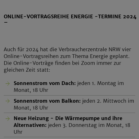
ONLINE-VORTRAGSREIHE ENERGIE -TERMINE 2024
–
Auch für 2024 hat die Verbraucherzentrale NRW vier
Online-Vortragsreihen zum Thema Energie geplant.
Die Online-Vorträge finden bei Zoom immer zur
gleichen Zeit statt:
Sonnenstrom vom Dach:
jeden 1. Montag im
Monat, 18 Uhr
Sonnenstrom vom Balkon:
jeden 2. Mittwoch im
Monat, 18 Uhr
Neue Heizung - Die Wärmepumpe und ihre
Alternativen:
jeden 3. Donnerstag im Monat, 18
Uhr