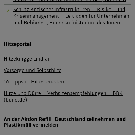
Schutz Kritischer Infrastrukturen – Risiko- und
Krisenmanagement - Leitfaden für Unternehmen
und Behörden, Bundesministerium des Innern
Hitzeportal
Hitzeknigge Lindlar
Vorsorge und Selbsthilfe
10 Tipps in Hitzeperioden
Hitze und Dürre - Verhaltens­empfehlungen - BBK
(bund.de)
An der Aktion Refill-Deutschland teilnehmen und
Plastikmüll vermeiden