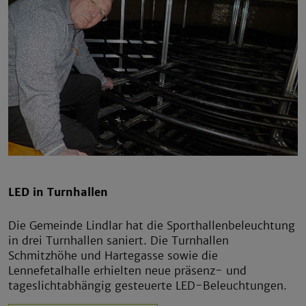
LED in Turnhallen
Die Gemeinde Lindlar hat die Sporthallenbeleuchtung
in drei Turnhallen saniert. Die Turnhallen
Schmitzhöhe und Hartegasse sowie die
Lennefetalhalle erhielten neue präsenz- und
tageslichtabhängig gesteuerte LED-Beleuchtungen.