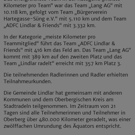
Kilometer pro Team“ war das Team „Lang AG“ mit
10.118 km, gefolgt vom Team „Bürgerverein
Hartegasse-Süng e.V.“ mit 5.110 km und dem Team
„ADFC Lindlar & Friends“ mit 3.332 km.
In der Kategorie „meiste Kilometer pro
Teammitglied“ führt das Team „ADFC Lindlar &
Friends“ mit 416 km das Feld an. Das Team „Lang AG“
kommt mit 389 km auf den zweiten Platz und das
Team „Lindlar radelt“ erreicht mit 357 km Platz 3.
Die teilnehmenden Radlerinnen und Radler erhielten
Teilnahmeurkunden.
Die Gemeinde Lindlar hat gemeinsam mit anderen
Kommunen und dem Oberbergischen Kreis am
Stadtradeln teilgenommen. Im Zeitraum von 21
Tagen sind alle Teilnehmerinnen und Teilnehmer in
Oberberg über 480.000 Kilometer geradelt, was einer
zwölffachen Umrundung des Äquators entspricht.