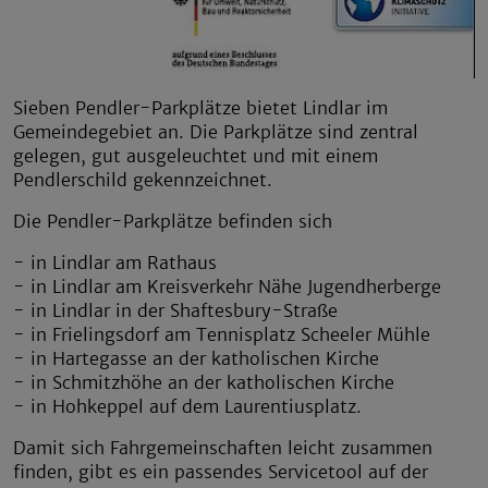
Sieben Pendler-Parkplätze bietet Lindlar im
Gemeindegebiet an. Die Parkplätze sind zentral
gelegen, gut ausgeleuchtet und mit einem
Pendlerschild gekennzeichnet.
Die Pendler-Parkplätze befinden sich
- in Lindlar am Rathaus
- in Lindlar am Kreisverkehr Nähe Jugendherberge
- in Lindlar in der Shaftesbury-Straße
- in Frielingsdorf am Tennisplatz Scheeler Mühle
- in Hartegasse an der katholischen Kirche
- in Schmitzhöhe an der katholischen Kirche
- in Hohkeppel auf dem Laurentiusplatz.
Damit sich Fahrgemeinschaften leicht zusammen
finden, gibt es ein passendes Servicetool auf der