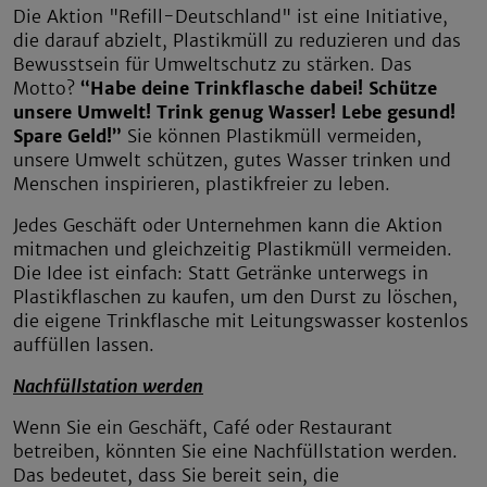
Die Aktion "Refill-Deutschland" ist eine Initiative,
die darauf abzielt, Plastikmüll zu reduzieren und das
Bewusstsein für Umweltschutz zu stärken. Das
Motto?
“Habe deine Trinkflasche dabei! Schütze
unsere Umwelt! Trink genug Wasser! Lebe gesund!
Spare Geld!”
Sie können Plastikmüll vermeiden,
unsere Umwelt schützen, gutes Wasser trinken und
Menschen inspirieren, plastikfreier zu leben.
Jedes Geschäft oder Unternehmen kann die Aktion
mitmachen und gleichzeitig Plastikmüll vermeiden.
Die Idee ist einfach: Statt Getränke unterwegs in
Plastikflaschen zu kaufen, um den Durst zu löschen,
die eigene Trinkflasche mit Leitungswasser kostenlos
auffüllen lassen.
Nachfüllstation werden
Wenn Sie ein Geschäft, Café oder Restaurant
betreiben, könnten Sie eine Nachfüllstation werden.
Das bedeutet, dass Sie bereit sein, die