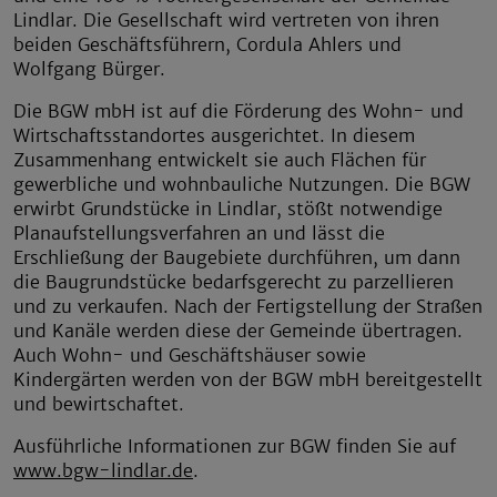
Lindlar. Die Gesellschaft wird vertreten von ihren
beiden Geschäftsführern, Cordula Ahlers und
Wolfgang Bürger.
Die BGW mbH ist auf die Förderung des Wohn- und
Wirtschaftsstandortes ausgerichtet. In diesem
Zusammenhang entwickelt sie auch Flächen für
gewerbliche und wohnbauliche Nutzungen. Die BGW
erwirbt Grundstücke in Lindlar, stößt notwendige
Planaufstellungsverfahren an und lässt die
Erschließung der Baugebiete durchführen, um dann
die Baugrundstücke bedarfsgerecht zu parzellieren
und zu verkaufen. Nach der Fertigstellung der Straßen
und Kanäle werden diese der Gemeinde übertragen.
Auch Wohn- und Geschäftshäuser sowie
Kindergärten werden von der BGW mbH bereitgestellt
und bewirtschaftet.
Ausführliche Informationen zur BGW finden Sie auf
www.bgw-lindlar.de
.