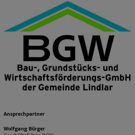
Ansprechpartner
Wolfgang Bürger