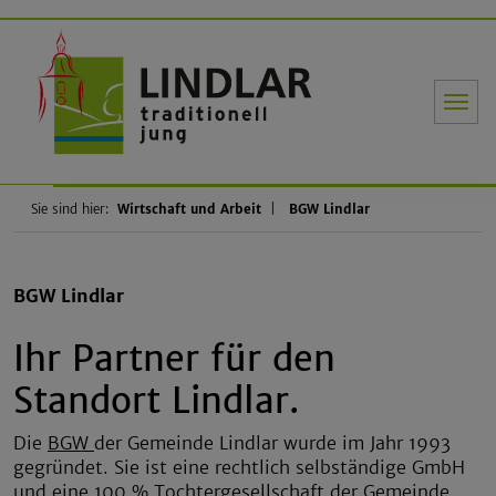
Gemeinde Li
Sie sind hier:
Wirtschaft und Arbeit
BGW Lindlar
BGW Lindlar
Ihr Partner für den
Standort Lindlar.
Die
BGW
der Gemeinde Lindlar wurde im Jahr 1993
gegründet. Sie ist eine rechtlich selbständige GmbH
und eine 100 % Tochtergesellschaft der Gemeinde