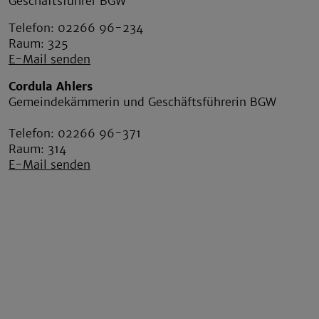
Geschäftsführer BGW
Telefon: 02266 96-234
Raum: 325
E-Mail senden
Cordula Ahlers
Gemeindekämmerin und Geschäftsführerin BGW
Telefon: 02266 96-371
Raum: 314
E-Mail senden