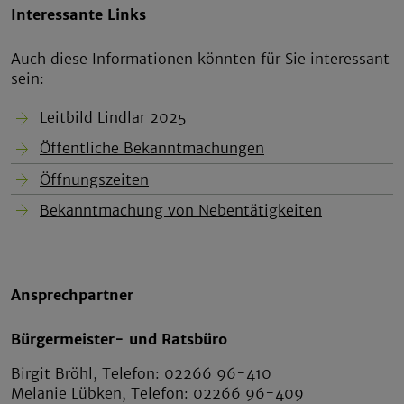
Interessante Links
Auch diese Informationen könnten für Sie interessant
sein:
Leitbild Lindlar 2025
Öffentliche Bekanntmachungen
Öffnungszeiten
Bekanntmachung von Nebentätigkeiten
Ansprechpartner
Bürgermeister- und Ratsbüro
Birgit Bröhl, Telefon: 02266 96-410
Melanie Lübken, Telefon: 02266 96-409