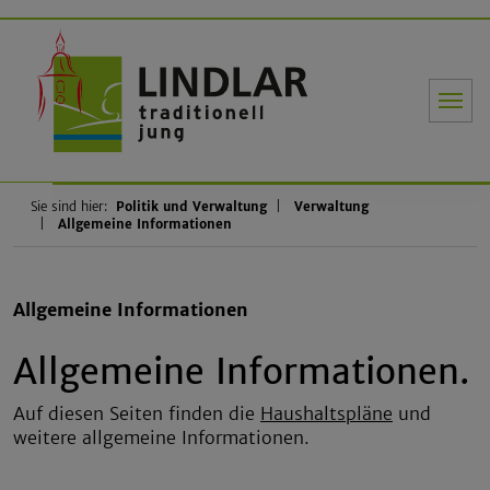
Gemeinde Li
Sie sind hier:
Politik und Verwaltung
Verwaltung
Allgemeine Informationen
Allgemeine Informationen
Allgemeine Informationen.
Auf diesen Seiten finden die
Haushaltspläne
und
weitere allgemeine Informationen.