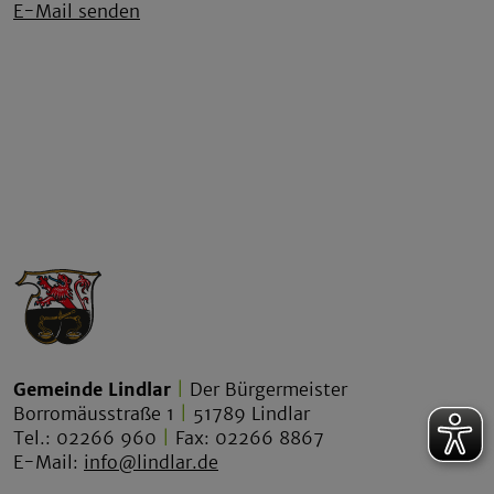
E-Mail senden
Gemeinde Lindlar
|
Der Bürgermeister
Borromäusstraße 1
|
51789 Lindlar
Tel.: 02266 960
|
Fax: 02266 8867
E-Mail:
info@lindlar.de