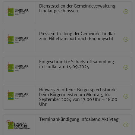
Dienststellen der Gemeindeverwaltung
Lindlar geschlossen
Pressemitteilung der Gemeinde Lindlar
zum Hilfetransport nach Radomyschl
Eingeschränkte Schadstoffsammlung
in Lindlar am 14.09.2024
Hinweis zu offener Bürgersprechstunde
beim Bürgermeister am Montag, 16.
September 2024 von 17.00 Uhr – 18.00
Uhr
Terminankündigung Infoabend Aktivtag