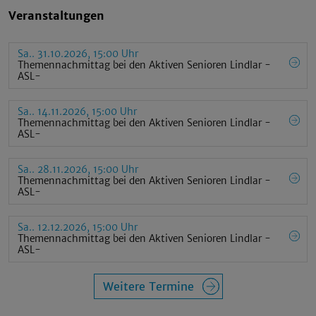
Veranstaltungen
Sa.. 31.10.2026, 15:00 Uhr
Themennachmittag bei den Aktiven Senioren Lindlar -
ASL-
Sa.. 14.11.2026, 15:00 Uhr
Themennachmittag bei den Aktiven Senioren Lindlar -
ASL-
Sa.. 28.11.2026, 15:00 Uhr
Themennachmittag bei den Aktiven Senioren Lindlar -
ASL-
Sa.. 12.12.2026, 15:00 Uhr
Themennachmittag bei den Aktiven Senioren Lindlar -
ASL-
Weitere Termine