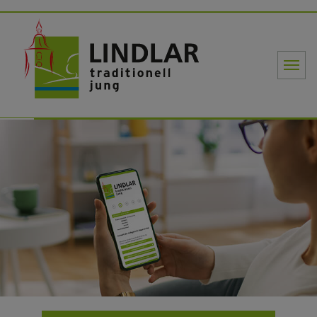
Gemeinde Li