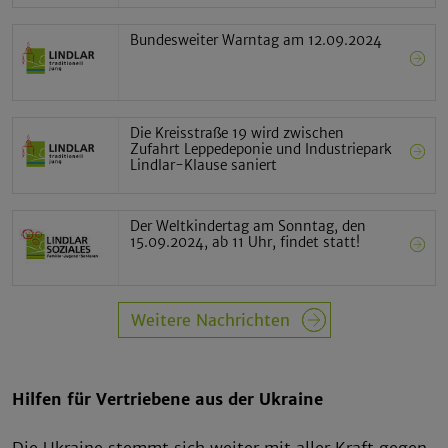
Bundesweiter Warntag am 12.09.2024
Die Kreisstraße 19 wird zwischen
Zufahrt Leppedeponie und Industriepark
Lindlar-Klause saniert
Der Weltkindertag am Sonntag, den
15.09.2024, ab 11 Uhr, findet statt!
Weitere Nachrichten
Hilfen für Vertriebene aus der Ukraine