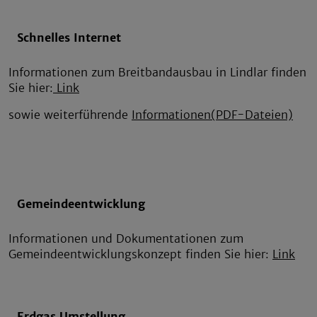
Schnelles Internet
Informationen zum Breitbandausbau in Lindlar finden
Sie hier:
Link
sowie weiterführende
Informationen
(PDF-Dateien)
Gemeindeentwicklung
Informationen und Dokumentationen zum
Gemeindeentwicklungskonzept finden Sie hier:
Link
Erdgas Umstellung