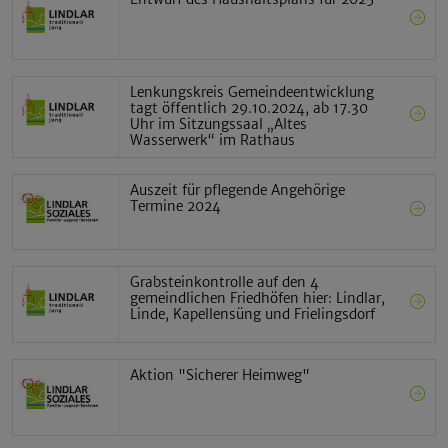
Lenkungskreis Gemeindeentwicklung
tagt öffentlich 29.10.2024, ab 17.30
Uhr im Sitzungssaal „Altes
Wasserwerk“ im Rathaus
Auszeit für pflegende Angehörige
Termine 2024
Grabsteinkontrolle auf den 4
gemeindlichen Friedhöfen hier: Lindlar,
Linde, Kapellensüng und Frielingsdorf
Aktion "Sicherer Heimweg"