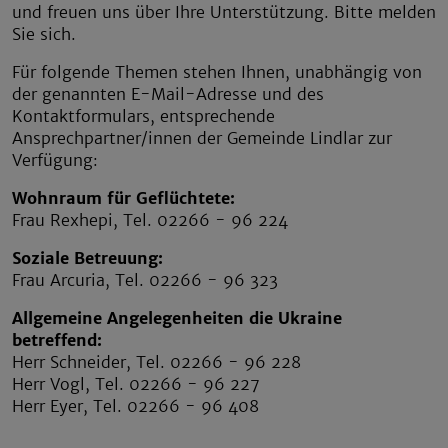
und freuen uns über Ihre Unterstützung. Bitte melden
Sie sich.
Für folgende Themen stehen Ihnen, unabhängig von
der genannten E-Mail-Adresse und des
Kontaktformulars, entsprechende
Ansprechpartner/innen der Gemeinde Lindlar zur
Verfügung:
Wohnraum für Geflüchtete:
Frau Rexhepi, Tel. 02266 - 96 224
Soziale Betreuung:
Frau Arcuria, Tel. 02266 - 96 323
Allgemeine Angelegenheiten die Ukraine
betreffend:
Herr Schneider, Tel. 02266 - 96 228
Herr Vogl, Tel. 02266 - 96 227
Herr Eyer, Tel. 02266 - 96 408