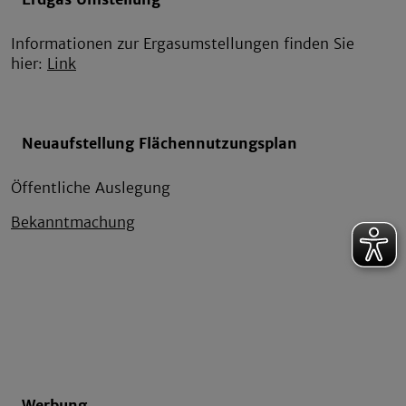
Informationen zur Ergasumstellungen finden Sie
hier:
Link
Neuaufstellung Flächennutzungsplan
Öffentliche Auslegung
Bekanntmachung
Werbung