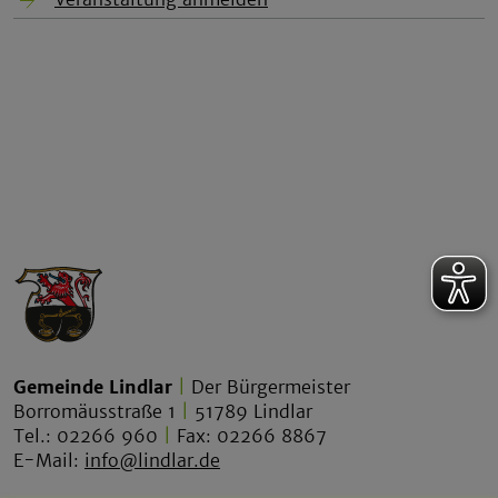
Gemeinde Lindlar
|
Der Bürgermeister
Borromäusstraße 1
|
51789 Lindlar
Tel.: 02266 960
|
Fax: 02266 8867
E-Mail:
info@lindlar.de