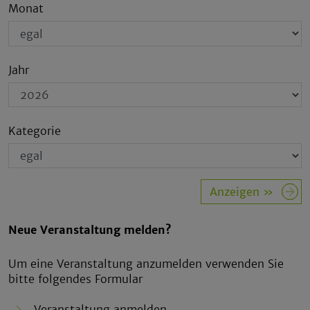
Monat
Jahr
Kategorie
Neue Veranstaltung melden?
Um eine Veranstaltung anzumelden verwenden Sie
bitte folgendes Formular
Veranstaltung anmelden