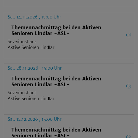
Sa.. 14.11.2026 , 15:00 Uhr
Themennachmittag bei den Aktiven
Senioren Lindlar -ASL-
Severinushaus
Aktive Senioren Lindlar
Sa.. 28.11.2026 , 15:00 Uhr
Themennachmittag bei den Aktiven
Senioren Lindlar -ASL-
Severinushaus
Aktive Senioren Lindlar
Sa.. 12.12.2026 , 15:00 Uhr
Themennachmittag bei den Aktiven
Senioren Lindlar -ASL-