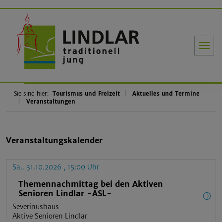
Gemeinde Li
Sie sind hier:
Tourismus und Freizeit
Aktuelles und Termine
Veranstaltungen
Veranstaltungskalender
Sa.. 31.10.2026 , 15:00 Uhr
Themennachmittag bei den Aktiven
Senioren Lindlar -ASL-
Severinushaus
Aktive Senioren Lindlar