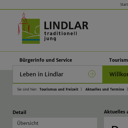
Start
Gemeinde
Bürgerinfo und Service
Tourism
Leben in Lindlar
Willko
Sie sind hier:
Tourismus und Freizeit
Aktuelles und Termine
Aktuelles
Detail
Übersicht