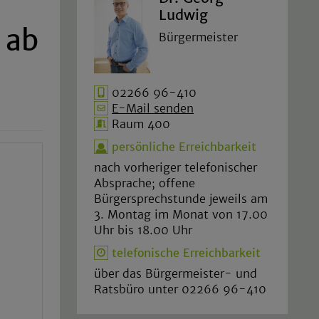
Ludwig
 ab
Bürgermeister
02266 96-410
E-Mail senden
Raum 400
persönliche Erreichbarkeit
nach vorheriger telefonischer
Absprache; offene
Bürgersprechstunde jeweils am
3. Montag im Monat von 17.00
Uhr bis 18.00 Uhr
telefonische Erreichbarkeit
über das Bürgermeister- und
Ratsbüro unter 02266 96-410