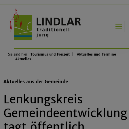
Gemeinde Li
Sie sind hier:
Tourismus und Freizeit
Aktuelles und Termine
Aktuelles
Aktuelles aus der Gemeinde
Lenkungskreis
Gemeindeentwicklung
tagt öffentlich