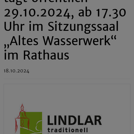
29.10.2024, ab 17.30
Uhr im Sitzungssaal
„Altes Wasserwerk“
im Rathaus
18.10.2024