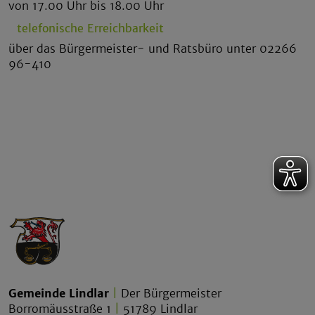
von 17.00 Uhr bis 18.00 Uhr
telefonische Erreichbarkeit
über das Bürgermeister- und Ratsbüro unter 02266
96-410
Gemeinde Lindlar
|
Der Bürgermeister
Borromäusstraße 1
|
51789 Lindlar