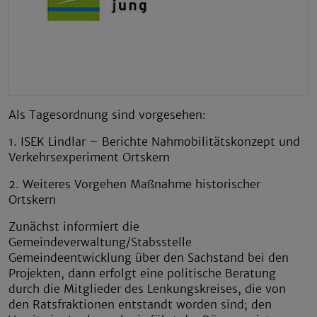
Als Tagesordnung sind vorgesehen:
1. ISEK Lindlar – Berichte Nahmobilitätskonzept und
Verkehrsexperiment Ortskern
2. Weiteres Vorgehen Maßnahme historischer
Ortskern
Zunächst informiert die
Gemeindeverwaltung/Stabsstelle
Gemeindeentwicklung über den Sachstand bei den
Projekten, dann erfolgt eine politische Beratung
durch die Mitglieder des Lenkungskreises, die von
den Ratsfraktionen entstandt worden sind; den