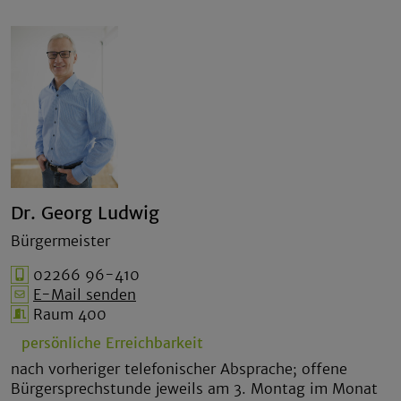
Dr. Georg Ludwig
Bürgermeister
02266 96-410
E-Mail senden
Raum 400
persönliche Erreichbarkeit
nach vorheriger telefonischer Absprache; offene
Bürgersprechstunde jeweils am 3. Montag im Monat