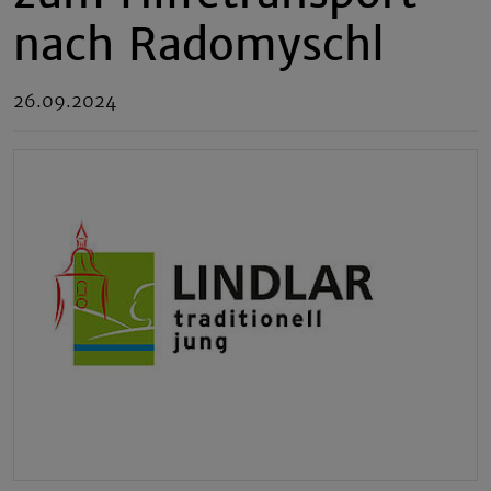
nach Radomyschl
26.09.2024