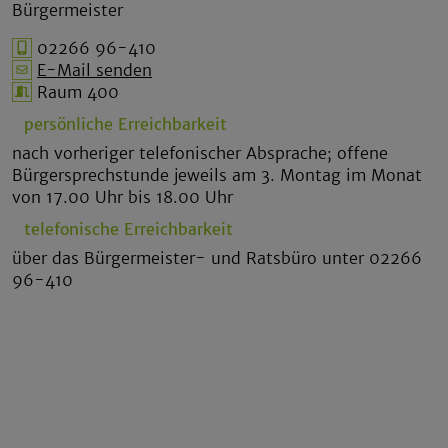
Bürgermeister
02266 96-410
E-Mail senden
Raum 400
persönliche Erreichbarkeit
nach vorheriger telefonischer Absprache; offene
Bürgersprechstunde jeweils am 3. Montag im Monat
von 17.00 Uhr bis 18.00 Uhr
telefonische Erreichbarkeit
über das Bürgermeister- und Ratsbüro unter 02266
96-410