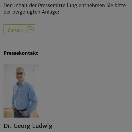
Den Inhalt der Pressemitteilung entnehmen Sie bitte
der beigefügten
Anlage:
Zurück
Pressekontakt
Dr. Georg Ludwig