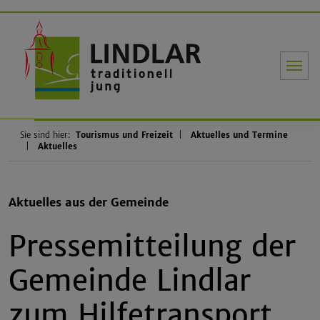
Gemeinde Li
Sie sind hier:
Tourismus und Freizeit
Aktuelles und Termine
Aktuelles
Aktuelles aus der Gemeinde
Pressemitteilung der
Gemeinde Lindlar
zum Hilfetransport